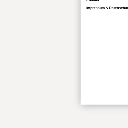
Kontakt
Impressum & Datenschut