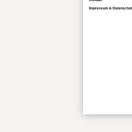
Kontakt
Impressum & Datenschut